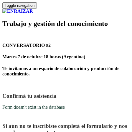
Toggle navigation
Trabajo y gestión del conocimiento
CONVERSATORIO #2
Martes 7 de octubre 18 horas (Argentina)
Te invitamos a un espacio de colaboración y producción de
conocimiento.
Confirmá tu asistencia
Form doesn't exist in the database
Si aún no te inscribiste completá el formulario y nos